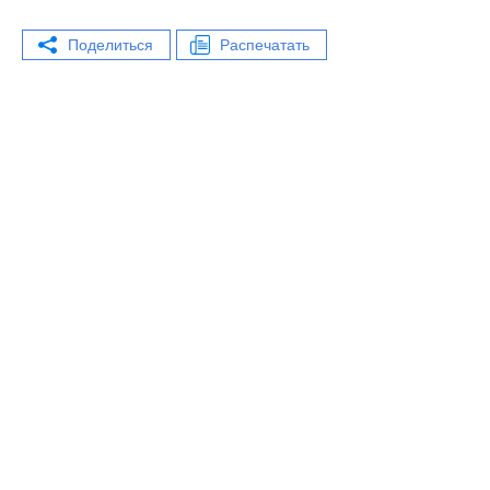
Поделиться
Распечатать