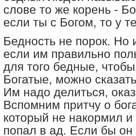
слове то же корень - Б
если ты с Богом, то у т
Бедность не порок. Но 
если им правильно пол
для того бедные, чтобы
Богатые, можно сказать
Им надо делиться, ока
Вспомним притчу о бога
который не накормил и
попал в ад. Если бы он