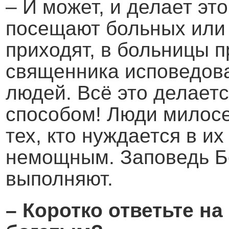
– И может, и делает эт
посещают больных или
приходят, в больницы 
священника исповедова
людей. Всё это делает
способом! Люди милосе
тех, кто нуждается в и
немощным. Заповедь Бо
выполняют.
– Коротко ответьте на