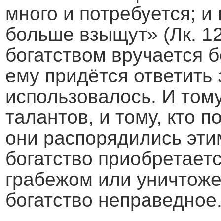
много и потребуется; и 
больше взыщут» (Лк. 12
богатством вручается б
ему придётся ответить з
использовалось. И тому
талантов, и тому, кто п
они распорядились эти
богатство приобретает
грабежом или уничтоже
богатство неправедное