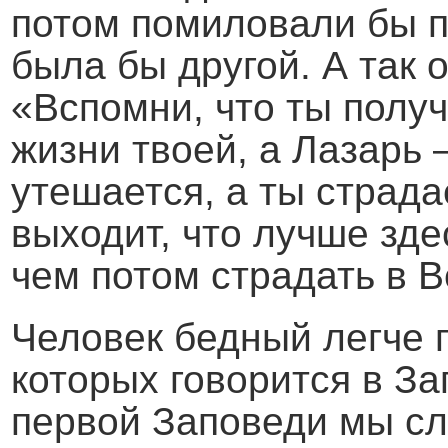
потом помиловали бы по
была бы другой. А так 
«Вспомни, что ты получ
жизни твоей, а Лазарь 
утешается, а ты страдае
выходит, что лучше зде
чем потом страдать в В
Человек бедный легче п
которых говорится в З
первой Заповеди мы с