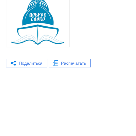
Поделиться
Распечатать