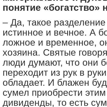
понятие «богатство» 
– Да, такое разделение
истинное и вечное. А б
ложное и временное, о
хозяина. Святые говоря
люди думают, что они б
переходит из рук в рук
обладает. И блажен буде
сумел приобрести этим
дивиденды, то есть сум