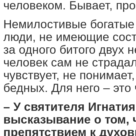
человеком. Бывает, про
Немилостивые богатые
люди, не имеющие сост
за одного битого двух 
человек сам не страдал,
чувствует, не понимает
бедных. Для него – это
– У святителя Игнати
высказывание о том, 
препятствием к духов