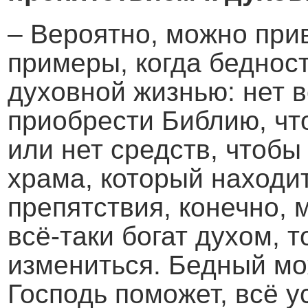
– Вероятно, можно при
примеры, когда беднос
духовной жизнью: нет 
приобрести Библию, чт
или нет средств, чтоб
храма, который находит
препятствия, конечно, 
всё-таки богат духом, 
измениться. Бедный мо
Господь поможет, всё у