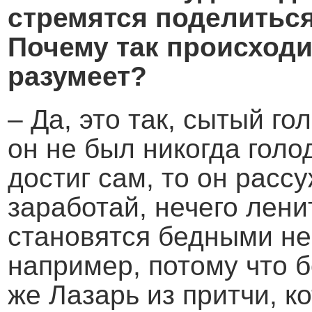
стремятся поделиться
Почему так происходи
разумеет?
– Да, это так, сытый го
он не был никогда голо
достиг сам, то он рассу
заработай, нечего лени
становятся бедными не 
например, потому что б
же Лазарь из притчи, 