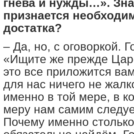
гнева и нужды…». Зна
признается необходи
достатка?
– Да, но, с оговоркой. 
«Ищите же прежде Царс
это все приложится вам
для нас ничего не жалк
именно в той мере, в к
меру нам самим следуе
Почему именно столько