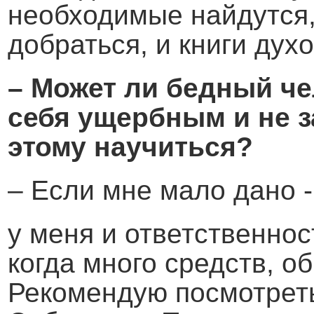
необходимые найдутся,
добраться, и книги дух
– Может ли бедный че
себя ущербным и не з
этому научиться?
– Если мне мало дано -
у меня и ответственнос
когда много средств, о
Рекомендую посмотрет