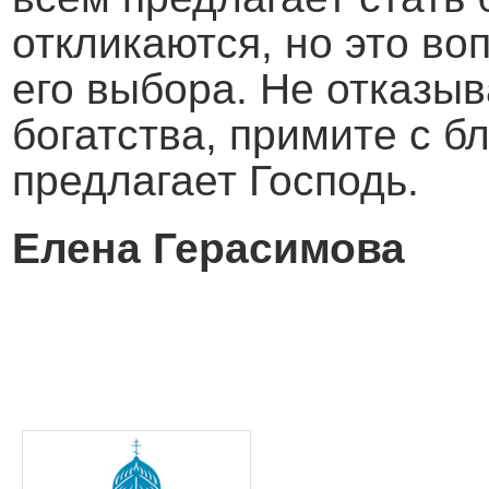
откликаются, но это во
его выбора. Не отказыв
богатства, примите с б
предлагает Господь.
Елена Герасимова