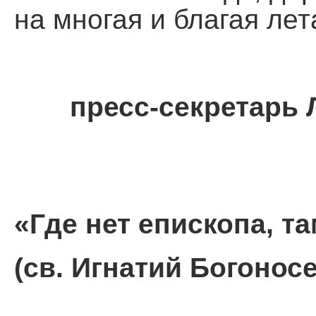
на многая и благая лет
пресс-секретарь
«Где нет епископа, т
(св. Игнатий Богоносе