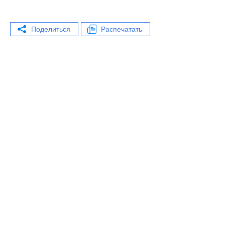
Поделиться
Распечатать