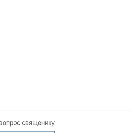
 вопрос священику