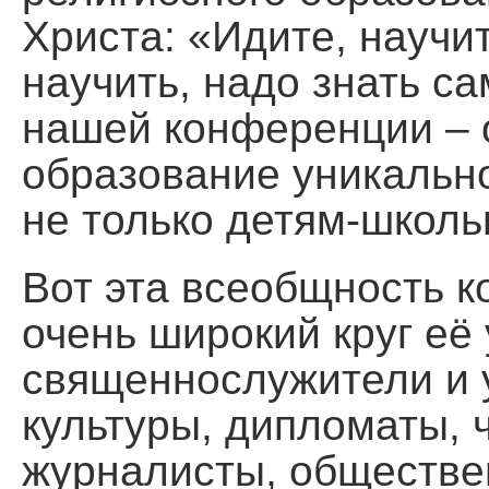
Христа: «Идите, научит
научить, надо знать с
нашей конференции – 
образование уникально
не только детям-школь
Вот эта всеобщность 
очень широкий круг её 
священнослужители и у
культуры, дипломаты, 
журналисты, обществе