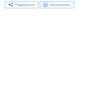
Поделиться
Распечатать