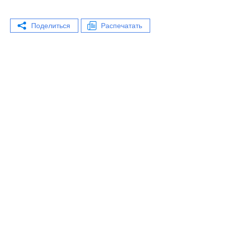
Поделиться
Распечатать