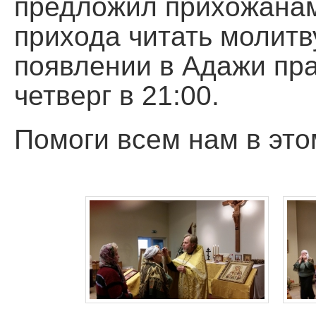
предложил прихожанам
прихода читать молитв
появлении в Адажи пр
четверг в 21:00.
Помоги всем нам в это