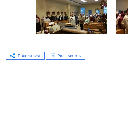
Поделиться
Распечатать