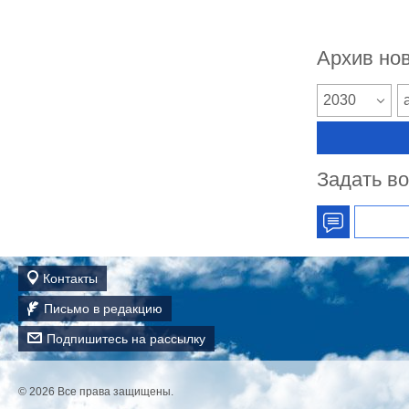
Архив но
2030
Задать в
Контакты
Письмо в редакцию
Подпишитесь на рассылку
© 2026
Все права защищены.