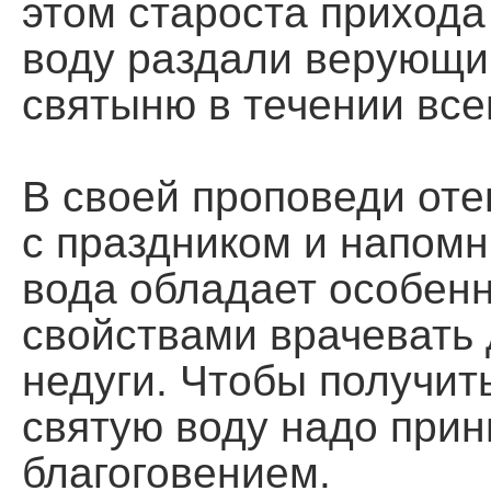
этом староста приход
воду раздали верующи
святыню в течении всег
В своей проповеди оте
с праздником и напомн
вода обладает особен
свойствами врачевать
недуги. Чтобы получит
святую воду надо прин
благоговением.