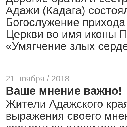
Адажи (Кадага) состоя
Богослужение прихода
Церкви во имя иконы 
«Умягчение злых серде
21 ноября / 2018
Ваше мнение важно!
Жители Адажского кра
выражения своего мнен