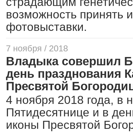
страдающим генетичес
возможность принять и
фотовыставки.
7 ноября / 2018
Владыка совершил Б
день празднования К
Пресвятой Богороди
4 ноября 2018 года, в 
Пятидесятнице и в ден
иконы Пресвятой Бого