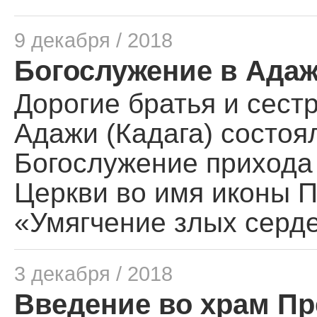
9 декабря / 2018
Богослужение в Адажи
Дорогие братья и сест
Адажи (Кадага) состоя
Богослужение прихода
Церкви во имя иконы 
«Умягчение злых серд
3 декабря / 2018
Введение во храм П