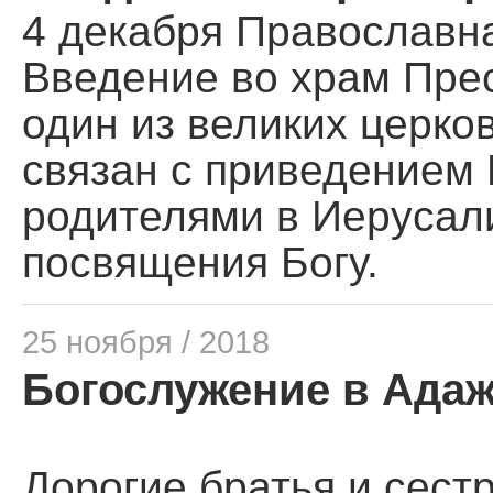
4 декабря Православна
Введение во храм Пре
один из великих церко
связан с приведением
родителями в Иерусал
посвящения Богу.
25 ноября / 2018
Богослужение в Адажи 
Дорогие братья и сест