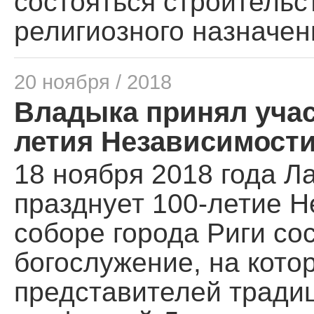
состояться строительс
религиозного назначен
20 ноября / 2018
Владыка принял учас
летия Независимост
18 ноября 2018 года Л
празднует 100-летие Н
соборе города Риги со
богослужение, на кото
представителей тради