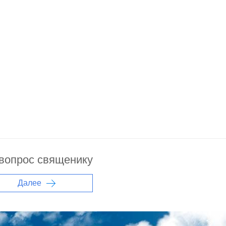
 вопрос священику
Далее