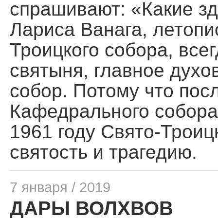
спрашивают: «Какие зд
Лариса Ванага, летопи
Троицкого собора, всег
святыня, главное духов
собор. Потому что пос
Кафедрального собора
1961 году Свято-Троиц
святость и трагедию.
7 января / 2019
ДАРЫ ВОЛХВОВ