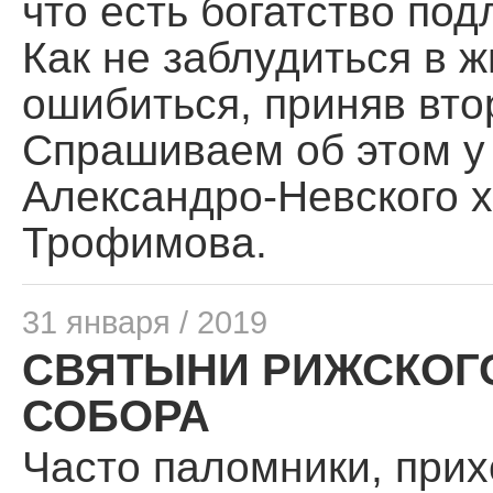
что есть богатство под
Как не заблудиться в 
ошибиться, приняв вто
Спрашиваем об этом у
Александро-Невского 
Трофимова.
31 января / 2019
СВЯТЫНИ РИЖСКОГ
СОБОРА
Часто паломники, прих