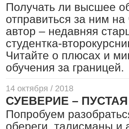
Получать ли высшее о
отправиться за ним на
автор – недавняя стар
студентка-второкурсни
Читайте о плюсах и ми
обучения за границей.
14 октября / 2018
СУЕВЕРИЕ – ПУСТАЯ
Попробуем разобраться
обереги, талисманы и 