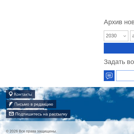
Архив но
2030
Задать в
Контакты
Письмо в редакцию
Подпишитесь на рассылку
© 2026
Все права защищены.