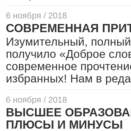
6 ноября / 2018
СОВРЕМЕННАЯ ПРИ
Изумительный, полный 
получило «Доброе слов
современное прочтение
избранных! Нам в реда
6 ноября / 2018
ВЫСШЕЕ ОБРАЗОВАН
ПЛЮСЫ И МИНУСЫ