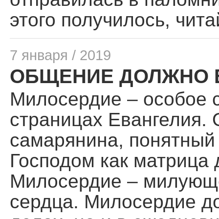
этого получилось, чит
7 января / 2019
ОБЩЕНИЕ ДОЛЖНО 
Милосердие – особое 
страницах Евангелия.
самарянина, понятный 
Господом как матрица 
Милосердие – милующе
сердца. Милосердие до