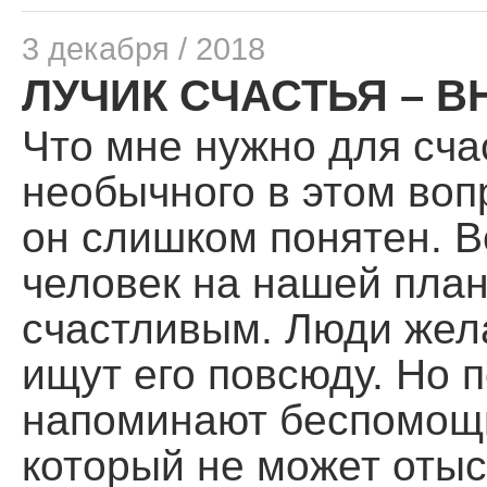
3 декабря / 2018
ЛУЧИК СЧАСТЬЯ – В
Что мне нужно для сча
необычного в этом вопр
он слишком понятен. 
человек на нашей план
счастливым. Люди жела
ищут его повсюду. Но п
напоминают беспомощн
который не может отыс