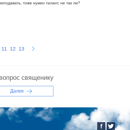
еподавать, тоже нужен талант, не так ли?
11
12
13
 вопрос священику
Далее