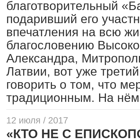
благотворительный «Ба
подаривший его участ
впечатления на всю жи
благословению Высок
Александра, Митрополи
Латвии, вот уже третий
говорить о том, что м
традиционным. На нём
12 июля / 2017
«КТО НЕ С ЕПИСКОП