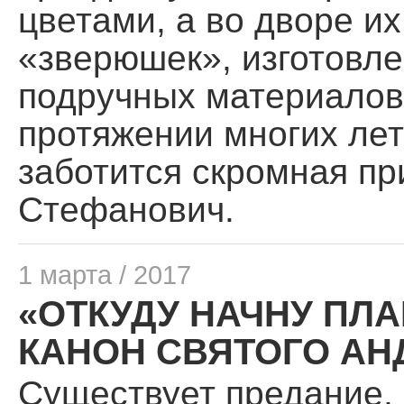
цветами, а во дворе и
«зверюшек», изготовле
подручных материалов.
протяжении многих ле
заботится скромная п
Стефанович.
1 марта / 2017
«ОТКУДУ НАЧНУ ПЛА
КАНОН СВЯТОГО АН
Существует предание,