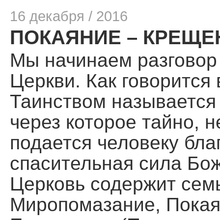
16 декабря / 2016
ПОКАЯНИЕ – КРЕЩЕ
Мы начинаем разговор 
Церкви. Как говорится 
Таинством называется
через которое тайно,
подается человеку бла
спасительная сила Бо
Церковь содержит сем
Миропо­мазание, Покая